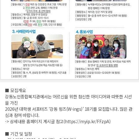
■ 모집개요
강동노인종합복지관에서는 어르신을 위한 참신한 아이디어와 따뜻한 시선
을 가진
2026년 대학생 서포터즈 ‘강동 윙즈(W-ings)’ 18기를 모집합니다. 많은 관
심과 참여 바랍니다.
-> 상세내용 홈페이지 게시글 참고(
https://myip.kr/FFzpA
)
■ 기간 및 일정