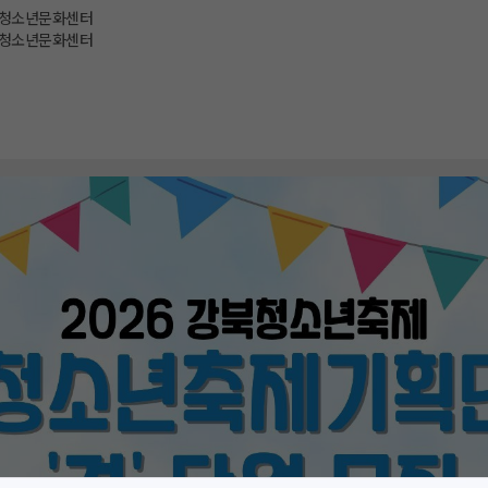
청소년문화센터
청소년문화센터