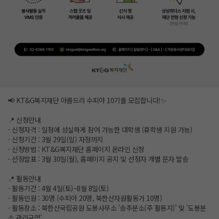
📢 KT&G복지재단 아름드리 수피아 10기를 모집합니다!✨
📍 신청안내
- 신청자격 : 일정에 성실하게 참여 가능한 대학생 (휴학생 지원 가능)
- 신청기간 : 3월 29일(일) 자정까지
- 신청방법 : KT&G복지재단 홈페이지 온라인 신청
- 선정발표 : 3월 30일(월), 홈페이지 공지 및 선정자 개별 문자 발송
📍 활동안내
- 활동기간 : 4월 4일(토)~8월 8일(토)
- 활동인원 : 30명 (수피아 20명, 북한산자원활동가 10명)
- 활동장소 : 북한산국립공원 도봉사무소 '송추분소(주 활동지)' 및 '도봉분
소 관리구역'