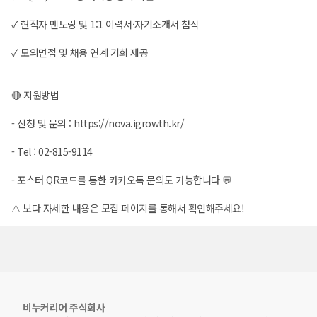
✓ 현직자 멘토링 및 1:1 이력서·자기소개서 첨삭
✓ 모의면접 및 채용 연계 기회 제공
🔴 지원방법
- 신청 및 문의 :
https://nova.igrowth.kr/
- Tel : 02-815-9114
- 포스터 QR코드를 통한 카카오톡 문의도 가능합니다 💬
⚠️ 보다 자세한 내용은 모집 페이지를 통해서 확인해주세요!
비누커리어 주식회사