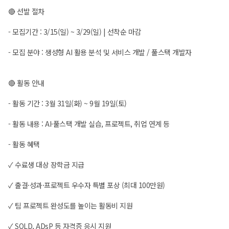
🔴 선발 절차
- 모집기간 : 3/15(일) ~ 3/29(일) | 선착순 마감
- 모집 분야 : 생성형 AI 활용 분석 및 서비스 개발 / 풀스택 개발자
🔴 활동 안내
- 활동 기간 : 3월 31일(화) ~ 9월 19일(토)
- 활동 내용 : AI·풀스택 개발 실습, 프로젝트, 취업 연계 등
- 활동 혜택
✓ 수료생 대상 장학금 지급
✓ 출결·성과·프로젝트 우수자 특별 포상 (최대 100만원)
✓ 팀 프로젝트 완성도를 높이는 활동비 지원
✓ SQLD, ADsP 등 자격증 응시 지원