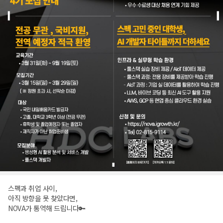
스펙과 취업 사이,
아직 방향을 못 찾았다면,
NOVA가 통역해 드립니다🔑