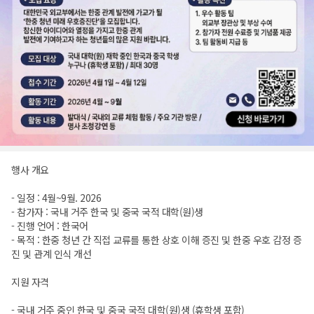
행사 개요
- 일정 : 4월~9월. 2026
- 참가자 : 국내 거주 한국 및 중국 국적 대학(원)생
- 진행 언어 : 한국어
- 목적 : 한중 청년 간 직접 교류를 통한 상호 이해 증진 및 한중 우호 감정 증
진 및 관계 인식 개선
지원 자격
- 국내 거주 중인 한국 및 중국 국적 대학(원)생 (휴학생 포함)