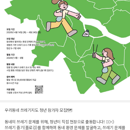
우리동네 쓰레기지도 청년 참가자 모집🗺️
동네의 쓰레기 문제를 위해, 청년이 직접 현장으로 출동합니다! 🏃‍♂️💨
쓰레기 줍기(플로깅)를 함께하며 동네 환경 문제를 발굴하고, 쓰레기 문제를