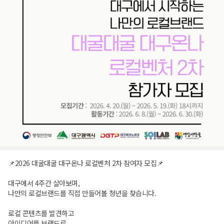
📌2026 대굴대굴 대구온나 로컬벤처 2차 참여자 모집📌
대구에서 4주간 살아보며,
나만의 로컬브랜드를 직접 만들어볼 청년을 찾습니다.
로컬 콘텐츠를 발견하고
아이디어를 브랜드로,