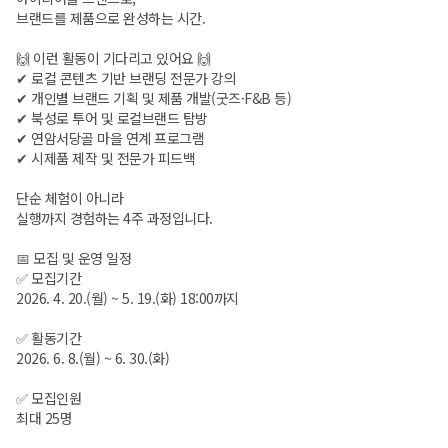
브랜드를 제품으로 완성하는 시간.
🙌 이런 활동이 기다리고 있어요 🙌
✔ 로컬 콘텐츠 기반 브랜딩 전문가 강의
✔ 개인별 브랜드 기획 및 제품 개발(굿즈·F&B 등)
✔ 북성로 투어 및 로컬브랜드 탐방
✔ 연암서당골 마을 연계 프로그램
✔ 시제품 제작 및 전문가 피드백
단순 체험이 아니라
실행까지 경험하는 4주 과정입니다.
📅 모집 및 운영 일정
✅ 모집기간
2026. 4. 20.(월) ~ 5. 19.(화) 18:00까지
✅ 활동기간
2026. 6. 8.(월) ~ 6. 30.(화)
✅ 모집인원
최대 25명