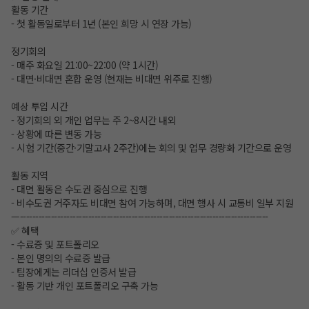
활동 기간
- 첫 활동일로부터 1년 (본인 희망 시 연장 가능)
정기회의
- 매주 화요일 21:00~22:00 (약 1시간)
- 대면·비대면 혼합 운영 (현재는 비대면 위주로 진행)
예상 투입 시간
- 정기회의 외 개인 업무는 주 2~8시간 내외
- 상황에 따른 변동 가능
- 시험 기간(중간·기말고사 2주간)에는 회의 및 업무 경량화 기간으로 운영
활동 지역
- 대면 활동은 수도권 중심으로 진행
- 비수도권 거주자도 비대면 참여 가능하며, 대면 행사 시 교통비 일부 지원
—--------------------------------------------------------------------------------
✅ 혜택
- 수료증 및 포트폴리오
- 본인 명의의 수료증 발급
- 팀장에게는 리더십 인증서 발급
- 활동 기반 개인 포트폴리오 구축 가능