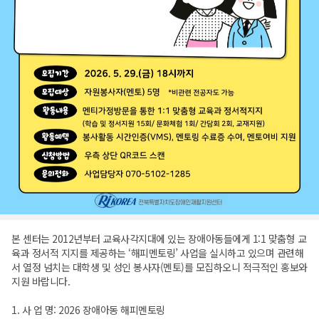
본 센터는 2012년부터 교육사각지대에 있는 장애아동들에게 1:1 맞춤형 교
육과 정서적 지지를 제공하는 ‘해피멘토링’ 사업을 실시하고 있으며 관련해
서 열정 넘치는 대학생 및 성인 봉사자(멘토)를 모집하오니 적극적인 홍보와
지원 바랍니다.
1. 사 업 명: 2026 장애아동 해피멘토링