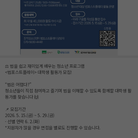
⚖️ 법을 쉽고 재미있게 배우는 청소년 프로그램
<법포스트플레이> 대학생 활동가 모집!
“법은 어렵다?”
청소년들이 직접 참여하고 즐기며 법을 이해할 수 있도록 함께할 대학생 활
동가를 찾습니다 🙌
📌 모집기간
2026. 5. 15.(금) ~ 5. 29.(금)
- 선별 연락 6. 2.(화)
*지원자가 많을 경우 면접을 별로도 진행할 수 있습니다.