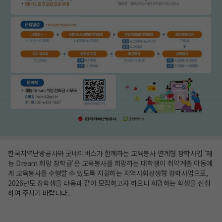
한국지역난방공사와 굿네이버스가 함께하는 교육봉사 연계형 장학사업 '재
능 Dream 희망 장학금'은 교육봉사를 희망하는 대학생이 취약계층 아동에
게 교육봉사를 수행할 수 있도록 지원하는 지역사회상생형 장학사업으로,
2026년도 장학생을 다음과 같이 모집하고자 하오니 희망하는 학생을 신청
하여 주시기 바랍니다.