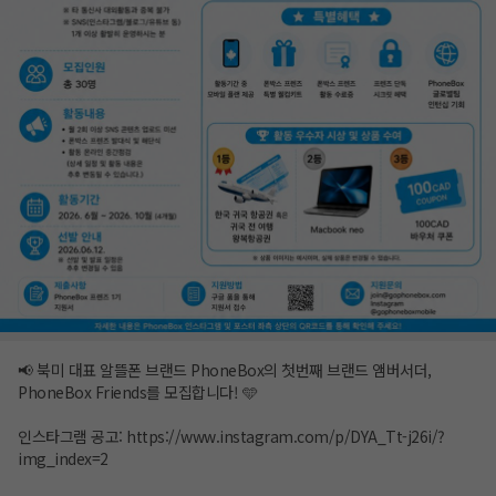
📢 북미 대표 알뜰폰 브랜드 PhoneBox의 첫번째 브랜드 앰버서더,
PhoneBox Friends를 모집합니다! 🩵
인스타그램 공고:
https://www.instagram.com/p/DYA_Tt-j26i/?
img_index=2