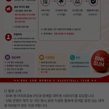
◎ 활동 소개
- BNK 썸 여자프로농구단과 함께할 대학생 서포터즈를 모집합니다.
- SNS 콘텐츠 제작 및 구단 행사 운영 지원등 활동에 참여할 열정 있는 대학
생 여러분의 많은 지원 바랍니다.