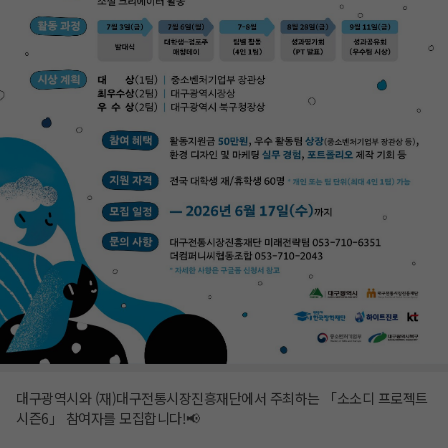
대구광역시와 (재)대구전통시장진흥재단에서 주최하는 「소소디 프로젝트
시즌6」 참여자를 모집합니다!📢