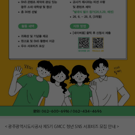
< 광주광역시도시공사 제5기 GMCC 청년 SNS 서포터즈 모집 안내 >