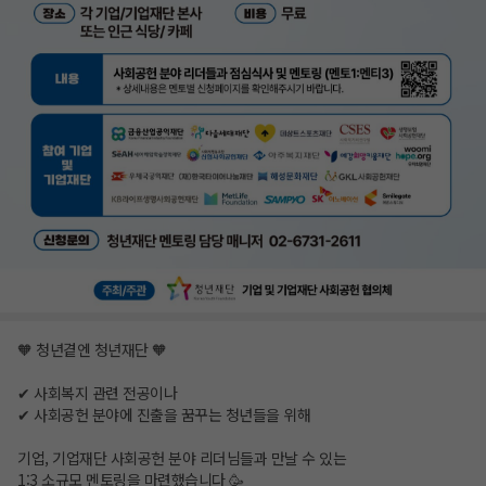
🧡 청년곁엔 청년재단 🧡
✔ 사회복지 관련 전공이나
✔ 사회공헌 분야에 진출을 꿈꾸는 청년들을 위해
기업, 기업재단 사회공헌 분야 리더님들과 만날 수 있는
1:3 소규모 멘토링을 마련했습니다 🥳