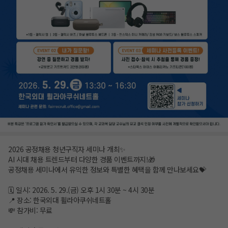
2026 공정채용 청년구직자 세미나 개최✨
AI 시대 채용 트렌드부터 다양한 경품 이벤트까지!🎁
공정채용 세미나에서 유익한 정보와 특별한 혜택을 함께 만나보세요💝
🗓 일시: 2026. 5. 29.(금) 오후 1시 30분 ~ 4시 30분
📍 장소: 한국외대 휠라아쿠쉬네트홀
💸 참가비: 무료