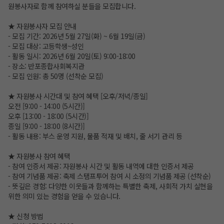
원봉사자로 함께 참여하실 분들을 모집합니다.
★ 자원봉사자 모집 안내
- 모집 기간: 2026년 5월 27일(화) ~ 6월 19일(금)
- 모집 대상: 고등학생~성인
- 활동 일시: 2026년 6월 20일(토) 9:00-18:00
- 장소: 반포종합사회복지관
- 모집 인원: 총 50명 (선착순 모집)
★ 자원봉사 시간대 및 참여 혜택 [오후/저녁/종일]
오전 [9:00 - 14:00 (5시간)]
오후 [13:00 - 18:00 (5시간)]
종일 [9:00 - 18:00 (8시간)]
- 활동 내용: 부스 운영 지원, 물품 적재 및 배치, 줄 서기 관리 등
★ 자원봉사 참여 혜택
- 참여 인증서 제공: 자원봉사 시간 및 활동 내역에 대한 인증서 제공
- 참여 기념품 제공: 축제 스탬프투어 참여 시 소정의 기념품 제공 (선착순)
- 뜻깊은 경험: 다양한 이웃들과 함께하는 특별한 축제, 사회적 가치 실현을
위한 의미 있는 경험을 얻을 수 있습니다.
★ 신청 방법