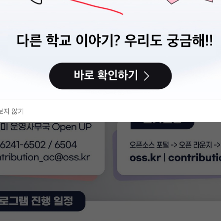
보지 않기