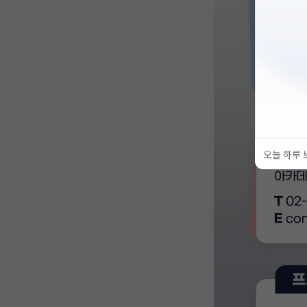
오늘 하루 