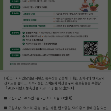
(사)소비자시민모임은 저탄소 농축산물 인증제에 대한 소비자의 인지도와
신뢰도를 높이고, 지속가능한 소비문화 확산을 위해 홍보활동을 수행할
「2026 저탄소 농축산물 서포터즈」를 모집합니다.
■ 모집기간 : 2026년 6월 2일(화) ~ 6월 23일(화)
■ 모집대상 : 먹거리, 환경, 농업, 식품, 탄소중립, SNS 홍보 등에 관심 있는