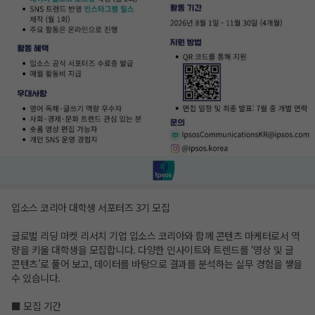
입소스 코리아 대학생 서포터즈 3기 모집
글로벌 리딩 마켓 리서치 기업 입소스 코리아와 함께 콘텐츠 마케터로서 역
량을 키울 대학생을 모집합니다. 다양한 인사이트와 트렌드를 ‘영상 및 글
콘텐츠’로 풀어 보고, 데이터를 바탕으로 결과를 분석하는 실무 경험을 쌓을
수 있습니다.
■ 모집 기간