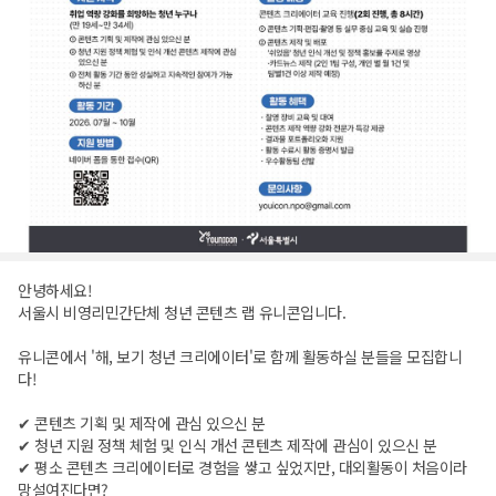
안녕하세요!
서울시 비영리민간단체 청년 콘텐츠 랩 유니콘입니다.
유니콘에서 '해, 보기 청년 크리에이터'로 함께 활동하실 분들을 모집합니
다!
✔ 콘텐츠 기획 및 제작에 관심 있으신 분
✔ 청년 지원 정책 체험 및 인식 개선 콘텐츠 제작에 관심이 있으신 분
✔ 평소 콘텐츠 크리에이터로 경험을 쌓고 싶었지만, 대외활동이 처음이라
망설여진다면?