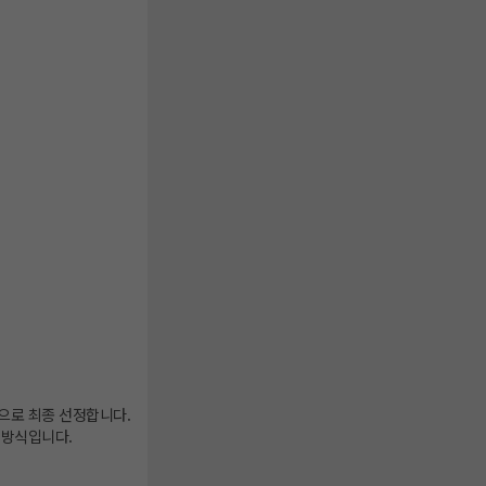
으로 최종 선정합니다.
 방식입니다.