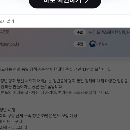
보지 않기
주도하는 평화·통일 정책 공론장에 함께해 주실 청년 41인을 모십니다.
청년 평화·통일 사회적 대화」는 청년들이 평화·통일 정책에 대해 다양한 입장을
 합의를 만들어가는 공론 플랫폼입니다.
한반도의 미래를 설계하는 이 자리에, 여러분의 목소리를 더해 주세요.
청년 41명
회의 구성 단체 소속 청년 39명은 별도 모집 예정
9세 청년 누구나
(화) ~ 6. 12.(금)