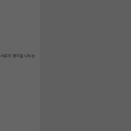
 서로의 생각을 나누는