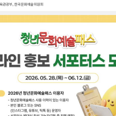
육관광부, 한국문화예술위원회