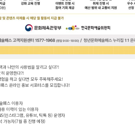
과 나만의 사용법을 알리고 싶다?!
발히 운영한다?!
경험을 하고 싶다면 모두 주목해주세요!
술패스 온라인 홍보 서포터스를 모집합니다!
예술패스 이용자
사용 이력이 있는 이용자
NS(인스타그램, 유튜브, 틱톡 등) 운영자
석 가능자(7월 중 진행 예정)