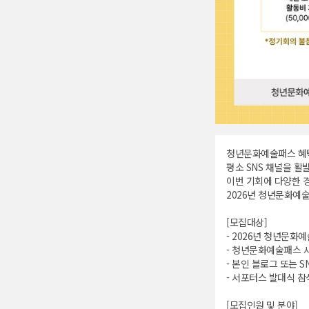
청년문화예술패스 혜택
평소 SNS 채널을 활
이번 기회에 다양한 
2026년 청년문화예
[모집대상]
- 2026년 청년문화
- 청년문화예술패스 
- 본인 블로그 또는 S
- 서포터스 발대식 참
[모집인원 및 분야]