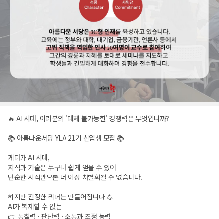
🔥 AI 시대, 여러분의 '대체 불가능한' 경쟁력은 무엇입니까?
📚 아름다운서당 YLA 21기 신입생 모집 📚
게다가 AI 시대,
지식과 기술은 누구나 쉽게 얻을 수 있어
단순한 지식만으론 더 이상 차별화될 수 없습니다.
하지만 진정한 리더는 만들어집니다 💪
AI가 복제할 수 없는
👉 통찰력 · 판단력 · 소통과 조정 능력