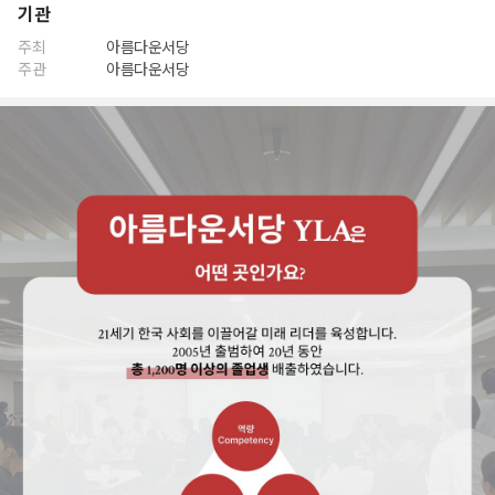
기관
주최
아름다운서당
주관
아름다운서당