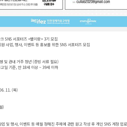
크 SNS 서포터즈 <별이랑> 3기 모집
원 사업, 행사, 이벤트 등 홍보를 위한 SNS 서포터즈 모집
생 및 관내 거주 청년 (증빙 서류 필요)
고일 기준, 만 18세 이상 ~ 39세 이하
06. 11. (목)
개월)
업 및 행사, 이벤트 등 매월 정해진 주제에 관한 원고 작성 후 개인 SNS 계정 업