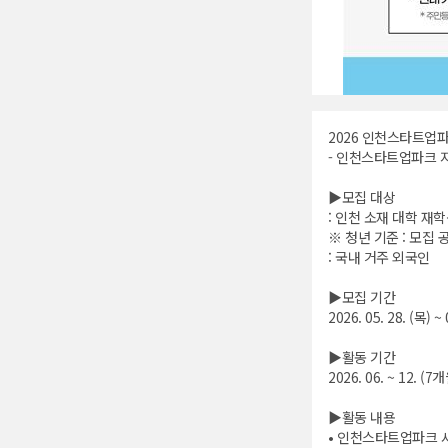
2026 인천스타트업파
- 인천스타트업파크 지
▶모집 대상
: 인천 소재 대학 재학
※ 청년 기준 : 모집 공
: 국내 거주 외국인
▶모집 기간
2026. 05. 28. (목) ~ 
▶활동 기간
2026. 06. ~ 12. (7
▶활동 내용
• 인천스타트업파크 사