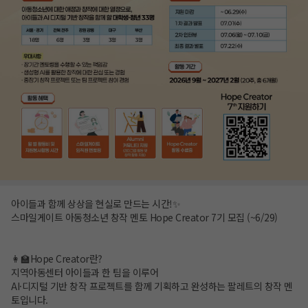
아이들과 함께 상상을 현실로 만드는 시간!✨
스마일게이트 아동청소년 창작 멘토 Hope Creator 7기 모집 (~6/29)
👩‍🏫Hope Creator란?
지역아동센터 아이들과 한 팀을 이루어
AI·디지털 기반 창작 프로젝트를 함께 기획하고 완성하는 팔레트의 창작 멘
토입니다.