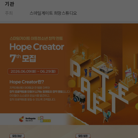
기관
주최
스마일게이트 희망스튜디오