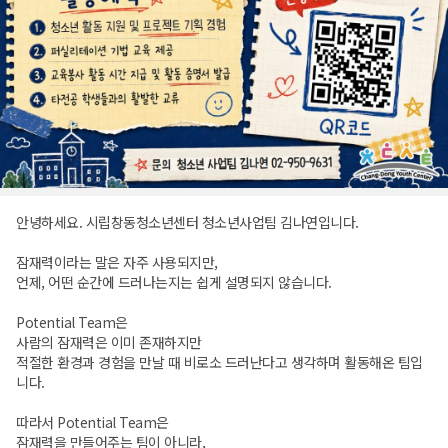
안녕하세요. 시립창동청소년센터 청소년사업팀 김나연입니다.
잠재력이라는 말은 자주 사용되지만,
언제, 어떤 순간에 드러나는지는 쉽게 설명되지 않습니다.
Potential Team은
사람의 잠재력은 이미 존재하지만
적절한 환경과 경험을 만날 때 비로소 드러난다고 생각하며 활동해온 팀입
니다.
따라서 Potential Team은
잠재력을 만들어주는 팀이 아니라,