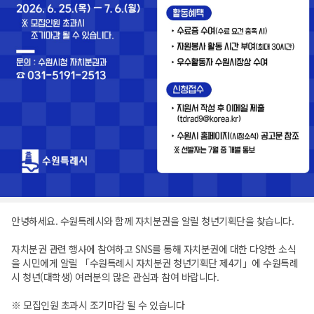
안녕하세요. 수원특례시와 함께 자치분권을 알릴 청년기획단을 찾습니다.
자치분권 관련 행사에 참여하고 SNS를 통해 자치분권에 대한 다양한 소식
을 시민에게 알릴 「수원특례시 자치분권 청년기획단 제4기」에 수원특례
시 청년(대학생) 여러분의 많은 관심과 참여 바랍니다.
※ 모집인원 초과시 조기마감 될 수 있습니다