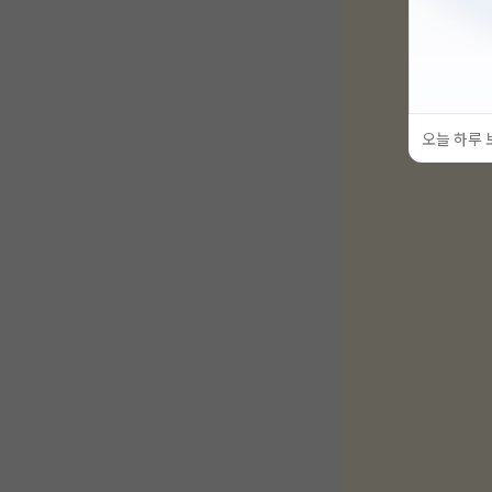
오늘 하루 