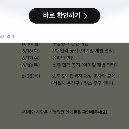
보지 않기