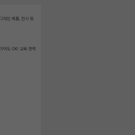
디자인 제품, 전시 등
어도 OK! 교육 경력