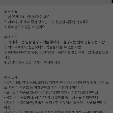
최소 자격
1. 만 28세 이하 청년이어야 돼요.
2. 대학(원)에 재학 중인 청소년 또는 청년인 사람만 가능해요.
3. 휴학생도 지원할 수 있어요.
우대 자격
1. 카메라 또는 영상 촬영 기기를 좋아하고 촬영하는 일에 관심 있는 사람
2. 워드프로세서, 한글오피스, 엑셀을 다룰 수 있는 사람
3. Adobe Photoshop, Illustrator, Fiqma 등 편집 프로그램에 관심 있는
사람
4. 남성의 경우 군필, 면제가 확정된 사람
활동 소개
- 정치/사회, 경제/문화, 교육 등 다양한 분야에서 국내외 현장 취재, 영상 보
도, 어린이 콘텐츠 등 여러 콘텐츠 제작 기회가 주어집니다.
- 모바일 기자증을 발급받는다면, 다양한 취재의 기회가 열려 있어요.
- 국회, 정부종합청사, 정부부처에서 일하고 있는 사람을 취재하거나,
- 기업인, 문화예술인, 학술인 등 다양한 직무에서 활동하는 사람을 인터뷰
하고,
- 내가 다니는 대학의 소식을 전하고 일자리 취업에 대한 소식도 취재할 수