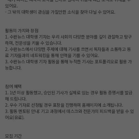
있어요.
- 그 밖의 대학생이 관심을 가질만한 소식을 찾아 다닐 수 있어요.
활동의 가치와 장점
1. 수완뉴스 대학생 기자는 우리 사회의 다양한 분야를 깊이 관찰하고 탐구
하며, 전문성을 키울 수 있습니다.
2. 수완뉴스에서 다양한 주제에 대해 기사를 쓰면서 독자들과 소통하고 동
료 기자들과의 네트워킹을 통해 인맥을 기를 수 있어요.
3. 수완뉴스 대학생 기자 활동을 통해 누적한 기사는 포트폴리오로 활용 가
능합니다.
참여 혜택
1. 1년 이상 활동했고, 승인된 기사가 실제로 있는 경우 활동 증명서를 발급
해 드립니다.
2. 우수 기자로 선정될 경우 표창을 진행하며 홈페이지에 소개됩니다.
3. 활동 멘토링 안내: 기고 과정에서 데스크와 전문가의 피드백을 받을 수 있
어요(유료).
모집 기간