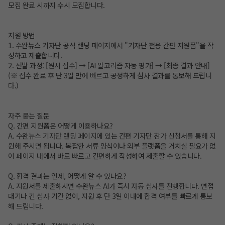
모집 완료 시까지 수시 모집합니다.
지원 방법
1. 수완뉴스 기자단 공식 랜딩 페이지에서 "기자단 전용 간편 지원폼"을 작
성하고 제출합니다.
2. 선발 과정: [원서 접수] → [AI 알고리즘 자동 평가] → [최종 결과 안내]
(※ 접수 완료 후 단 3일 만에 빠르고 공정하게 심사 결과를 통보해 드립니
다.)
자주 묻는 질문
Q. 간편 지원폼은 어떻게 이용하나요?
A. 수완뉴스 기자단 랜딩 페이지에 있는 간편 기자단 참가 신청서를 통해 지
원해 주시면 됩니다. 복잡한 서류 양식이나 외부 플랫폼을 거치실 필요가 없
이 페이지 내에서 바로 빠르고 간편하게 작성하여 제출할 수 있습니다.
Q. 합격 결과는 언제, 어떻게 알 수 있나요?
A. 지원서를 제출하시면 수완뉴스 AI가 즉시 자동 심사를 진행합니다. 면접
대기나 긴 심사 기간 없이, 지원 후 단 3일 이내에 합격 여부를 빠르게 통보
해 드립니다.