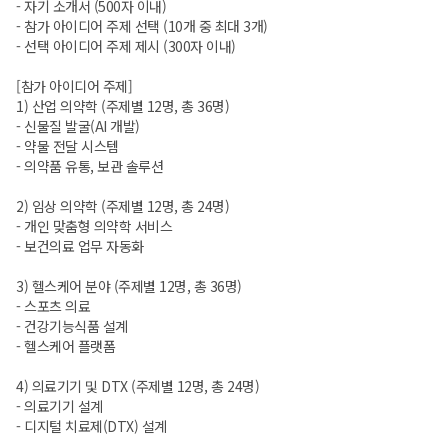
- 자기 소개서 (500자 이내)
- 참가 아이디어 주제 선택 (10개 중 최대 3개)
- 선택 아이디어 주제 제시 (300자 이내)
[참가 아이디어 주제]
1) 산업 의약학 (주제별 12명, 총 36명)
- 신물질 발굴(AI 개발)
- 약물 전달 시스템
- 의약품 유통, 보관 솔루션
2) 임상 의약학 (주제별 12명, 총 24명)
- 개인 맞춤형 의약학 서비스
- 보건의료 업무 자동화
3) 헬스케어 분야 (주제별 12명, 총 36명)
- 스포츠 의료
- 건강기능식품 설계
- 헬스케어 플랫폼
4) 의료기기 및 DTX (주제별 12명, 총 24명)
- 의료기기 설계
- 디지털 치료제(DTX) 설계