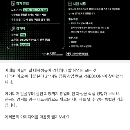
미래를 이끌어 갈 대학생들이 경험해야 할 창업의 모든 것!
제약·바이오·메디컬 분야 3박 4일 집중 창업 캠프 <MEDI:ON>이 찾아왔습
니다.
아이디어 발굴부터 실전 피칭까지 창업의 전 과정을 직접 경험해 보세요.
전공의 경계를 넘은 네트워킹으로 새로운 시너지를 낼 수 있는 특별한 기회
입니다.
여러분의 아이디어를 마음껏 펼쳐보세요!