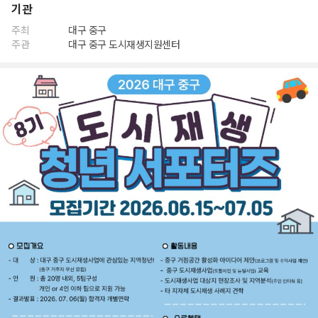
기관
주최
대구 중구
주관
대구 중구 도시재생지원센터