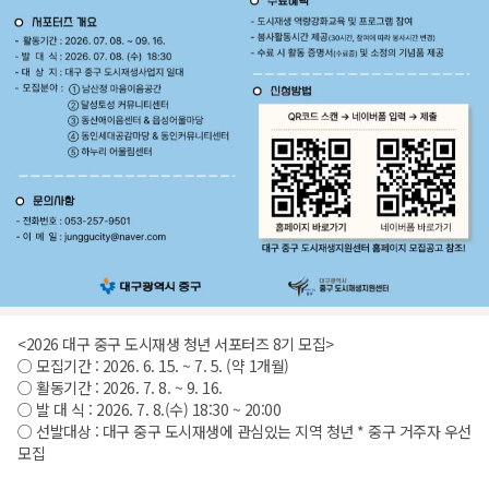
<2026 대구 중구 도시재생 청년 서포터즈 8기 모집>
○ 모집기간 : 2026. 6. 15. ~ 7. 5. (약 1개월)
○ 활동기간 : 2026. 7. 8. ~ 9. 16.
○ 발 대 식 : 2026. 7. 8.(수) 18:30 ~ 20:00
○ 선발대상 : 대구 중구 도시재생에 관심있는 지역 청년 * 중구 거주자 우선
모집