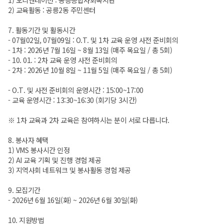
2) 교육활동 : 공릉2동 주민센터
7. 활동기간 및 활동시간
- 07월02일, 07월09일 : O.T. 및 1차 교육 운영 사전 준비회의
- 1차 : 2026년 7월 16일 ~ 8월 13일 (매주 목요일 / 총 5회)
- 10. 01. : 2차 교육 운영 사전 준비회의
- 2차 : 2026년 10월 8일 ~ 11월 5일 (매주 목요일 / 총 5회)
- O.T. 및 사전 준비회의 운영시간 : 15:00~17:00
- 교육 운영시간 : 13:30~16:30 (회기당 3시간)
※ 1차 교육과 2차 교육은 참여하시는 분이 서로 다릅니다.
8. 봉사자 혜택
1) VMS 봉사시간 인정
2) AI 교육 기획 및 진행 경험 제공
3) 지역사회 네트워크 및 봉사활동 경험 제공
9. 모집기간
- 2026년 6월 16일(화) ~ 2026년 6월 30일(화)
10. 지원방법