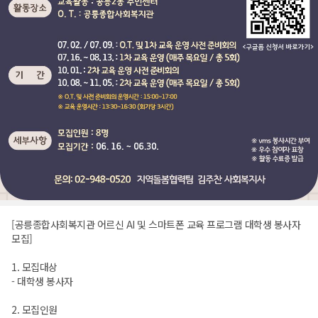
[공릉종합사회복지관 어르신 AI 및 스마트폰 교육 프로그램 대학생 봉사자
모집]
1. 모집대상
- 대학생 봉사자
2. 모집인원