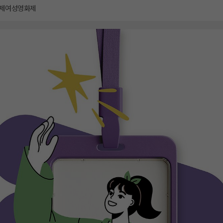
제여성영화제