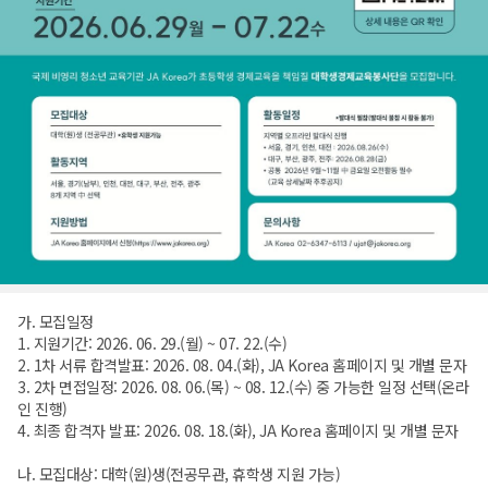
가. 모집일정
1. 지원기간: 2026. 06. 29.(월) ~ 07. 22.(수)
2. 1차 서류 합격발표: 2026. 08. 04.(화), JA Korea 홈페이지 및 개별 문자
3. 2차 면접일정: 2026. 08. 06.(목) ~ 08. 12.(수) 중 가능한 일정 선택(온라
인 진행)
4. 최종 합격자 발표: 2026. 08. 18.(화), JA Korea 홈페이지 및 개별 문자
나. 모집대상: 대학(원)생(전공무관, 휴학생 지원 가능)