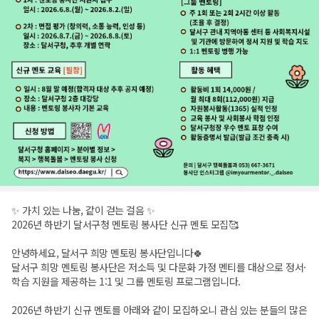
✨ 가치 있는 나눔, 같이 걷는 걸음 ✨
2026년 하반기 달서구청 멘토링 봉사단 신규 멘토 모집🥰
안녕하세요, 달서구 희망 멘토링 봉사단입니다🍀
달서구 희망 멘토링 봉사단은 저소득 및 다문화 가정 멘티를 대상으로 정서·
학습 지원을 제공하는 1:1 및 그룹 멘토링 프로그램입니다.
2026년 하반기 신규 멘토를 아래와 같이 모집하오니 관심 있는 분들의 많은