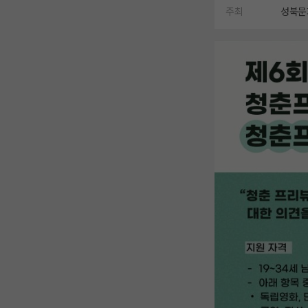
주최
성북문