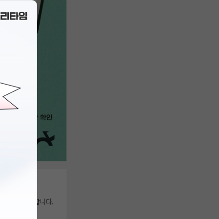
다.
직접 듣고자 합니다.