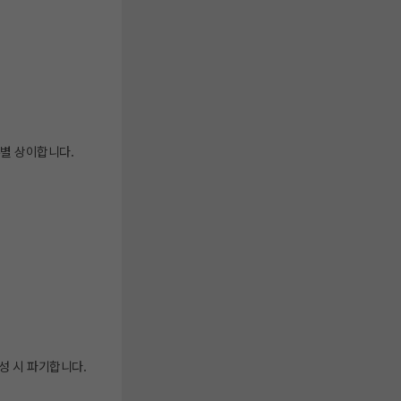
무별 상이합니다.
성 시 파기합니다.