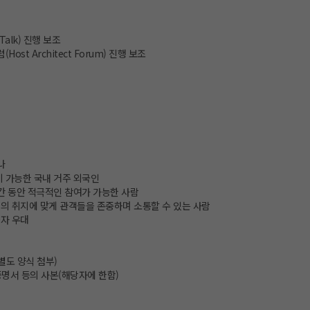
Talk) 진행 보조
Host Architect Forum) 진행 보조
나
이 가능한 국내 거주 외국인
간 동안 적극적인 참여가 가능한 사람
의 취지에 맞게 관객들을 존중하며 소통할 수 있는 사람
자 우대
별도 양식 첨부)
 증명서 등의 사본(해당자에 한함)