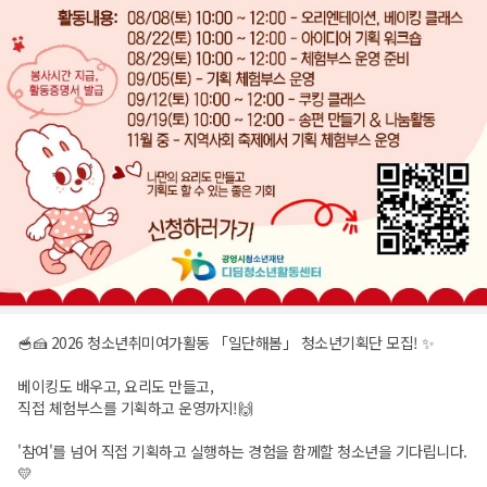
🥣🍰 2026 청소년취미여가활동 「일단해봄」 청소년기획단 모집! ✨
베이킹도 배우고, 요리도 만들고,
직접 체험부스를 기획하고 운영까지!🙌
'참여'를 넘어 직접 기획하고 실행하는 경험을 함께할 청소년을 기다립니다.
💛