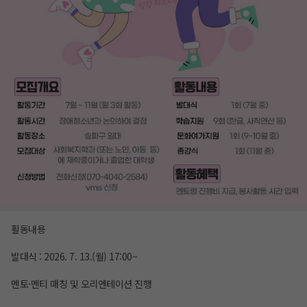
활동내용
발대식 : 2026. 7. 13.(월) 17:00~
멘토·멘티 매칭 및 오리엔테이션 진행