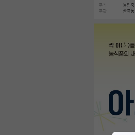
주최
농림축
주관
한국농