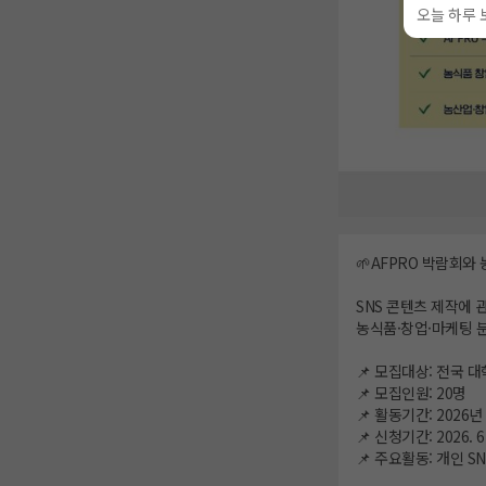
오늘 하루 
🌱AFPRO 박람회와
SNS 콘텐츠 제작에 
농식품·창업·마케팅 
📌 모집대상: 전국 대
📌 모집인원: 20명
📌 활동기간: 2026년 
📌 신청기간: 2026. 6. 
📌 주요활동: 개인 S