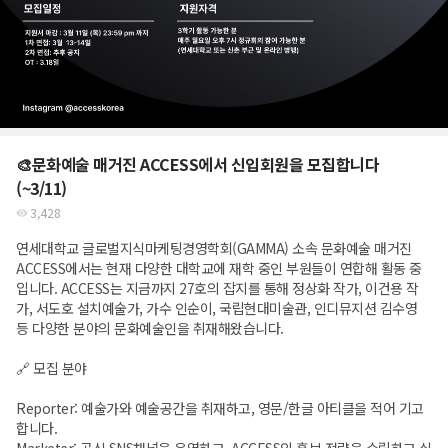
🎨문화예술 매거진 ACCESS에서 신입회원을 모집합니다
(~3/11)
3,428
연세대학교 글로벌지식마케팅경영학회(GAMMA) 소속 문화예술 매거진
ACCESS에서는 현재 다양한 대학교에 재학 중인 부원들이 연합해 활동 중
입니다. ACCESS는 지금까지 27호의 잡지를 통해 정상화 작가, 이건용 작
가, 서도호 설치예술가, 가수 인순이, 국립현대미술관, 인디뮤지션 김수영
등 다양한 분야의 문화예술인을 취재해왔습니다.
🔗 모집 분야
Reporter: 예술가와 예술공간을 취재하고, 영문/한글 아티클을 적어 기고
합니다.
Marketer: 공식 SNS채널을 운영하고, ACCESS의 홍보 전략을 수립하고 실