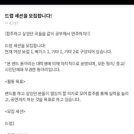
드럼 세션을 모집합니다!
4,797
[합주하고 싶었던 곡들을 같이 공부해서 연주하자!!]
드럼 세션을 모집합니다!
현재 여성 보컬 1, 베이스 1, 기타 1, 기타 2로 구성되어 있습니다.
*본 밴드 동아리는 대학생에 의해 자치적으로 운영되며, 모든 정치/ 종교/
시민단체와 무관한 동아리입니다.
<활동 목표>
밴드를 하고 싶었던 분들이 열심히 할 의지로 모여 합주를 통해 실력을 늘리
고, 공연까지 하는 것을 목표로 하고 있습니다.
<모집 세션>
드럼1