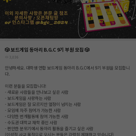
🎲 보드게임 동아리 B.G.C 9기 부원 모집 🎲
3,036
안녕하세요. 대학생 연합 보드게임 동아리 B.G.C에서 9기 부원을 모집합니
다.
이런 분들을 모집합니다!
- 새로운 사람들을 만나보고 싶은 사람
- 보드게임을 사랑하는 사람
- 보드게임은 잘 모르지만 열정이 넘치는 사람
- 모임에 자주 참여가 가능한 사람
- 다양한 번개활동에 참여 가능한 사람
- 수도권 대학교 재학 중인 사람
- 편안한 분위기에서 동아리 활동을 즐기고 싶은 사람
(이성적 사교 목적으로 오시는 분들은 강력히 제재하고 있습니다)