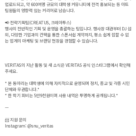
업로드되고, 약 600여명 규모의 대학생 커뮤니티에 전격 홍보되는 등 아트
팀원들의 영향력 있는 커리어로 남습니다.
📢 전략기획팀(CREATUS, 크레아투스)
행사의 전반적인 기획 및 운영을 총괄하는 팀입니다. 행사장 대관부터 DJ 섭
외, 다양한 기업과의 컨택을 통한 스폰서쉽 계약까지, 평소 쉽게 접할 수 없
는 업계의 마케팅 및 브랜딩 현장을 경험할 수 있습니다.
VERITAS의 지난 활동 및 새 소식은 VERITAS 공식 인스타그램에서 확인해
주세요.
* 본 동아리는 대학생에 의해 자치적으로 운영되며 정치, 종교 및 각종 시민
단체와 무관합니다.*
* 한 학기 회비는 5만9천원이며 사용 내역은 투명하게 공개됩니다.*
ㅡ
📨 지원 문의
Instagram: @snu_veritas