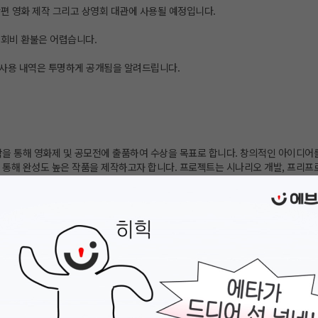
단편 영화 제작 그리고 상영회 대관에 사용될 예정입니다.
 회비 환불은 어렵습니다.
비 사용 내역은 투명하게 공개됨을 알려드립니다.
작을 통해 영화제 및 공모전에 출품하여 수상을 목표로 합니다. 창의적인 아이디어
 통해 완성도 높은 작품을 제작하고자 합니다. 프로젝트는 시나리오 개발, 프리프로
홍보의 단계로 진행할 예정입니다.
선정 과정
제출 - 팀원 모두의 창의적이고 독창적인 아이디어를 바탕으로 시나리오를 작성 -
터 설정, 핵심 메시지를 포함해야 함
원들과 공유하며, 작성자가 직접 아이디어와 작품의 의도를 설명하고, 팀원들은 
피드백을 제공
잠재력이 높은 시나리오 2개를 선정 - 선정된 시나리오는 추가 개발 과정을 거쳐 