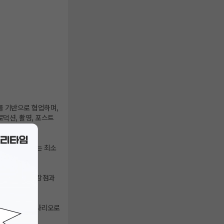
를 기반으로 협업하며,
덕션, 촬영, 포스트
 모든 시나리오는 최소
각 시나리오의 강점과
최종 제작용 시나리오로