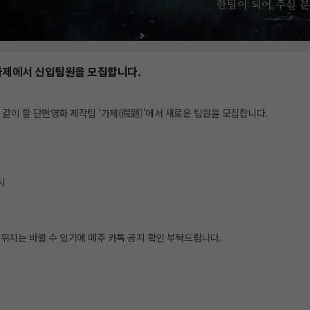
가제에서 신입팀원을 모집합니다.
같이 할 단편영화 제작팀 '가제(假題)'에서 새로운 팀원을 모집합니다.
시
 위치는 바뀔 수 있기에 매주 카톡 공지 확인 부탁드립니다.