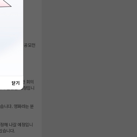
다양한 영화제와 공모전
단편영화 관련한 회의
닫기
제에 출품할 예정입니
습니다. 영화라는 분
수정해 나갈 예정입니
있습니다.