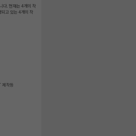
니다. 현재는 4개의 작
되고 있는 4개의 작
T 제작등