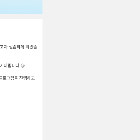
얻고자 설립하게 되었습
 기다립니다.😆
사 프로그램을 진행하고