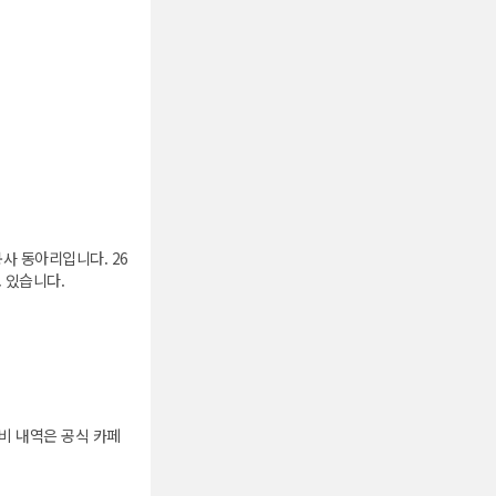
사 동아리입니다. 26
 있습니다.
회비 내역은 공식 카페