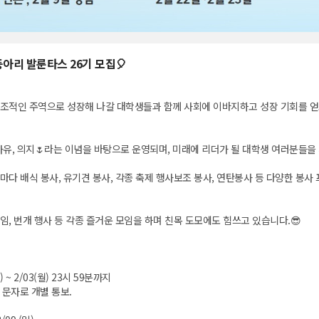
동아리 발룬타스 26기 모집🎈
조적인 주역으로 성장해 나갈 대학생들과 함께 사회에 이바지하고 성장 기회를 
자유, 의지🌷라는 이념을 바탕으로 운영되며, 미래에 리더가 될 대학생 여러분들을
다 배식 봉사, 유기견 봉사, 각종 축제 행사보조 봉사, 연탄봉사 등 다양한 봉
, 번개 행사 등 각종 즐거운 모임을 하며 친목 도모에도 힘쓰고 있습니다.😎
) ~ 2/03(월) 23시 59분까지
자 문자로 개별 통보.