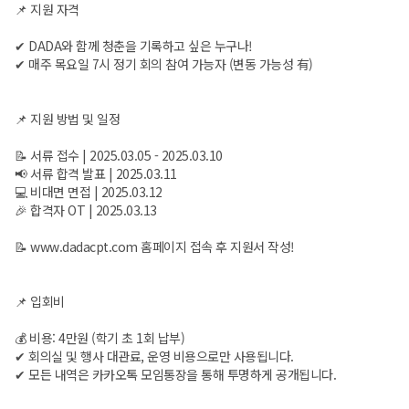
📌 지원 자격
✔ DADA와 함께 청춘을 기록하고 싶은 누구나!
✔ 매주 목요일 7시 정기 회의 참여 가능자 (변동 가능성 有)
📌 지원 방법 및 일정
📝 서류 접수 | 2025.03.05 - 2025.03.10
📢 서류 합격 발표 | 2025.03.11
💻 비대면 면접 | 2025.03.12
🎉 합격자 OT | 2025.03.13
📝 www.dadacpt.com 홈페이지 접속 후 지원서 작성!
📌 입회비
💰 비용: 4만원 (학기 초 1회 납부)
✔ 회의실 및 행사 대관료, 운영 비용으로만 사용됩니다.
✔ 모든 내역은 카카오톡 모임통장을 통해 투명하게 공개됩니다.