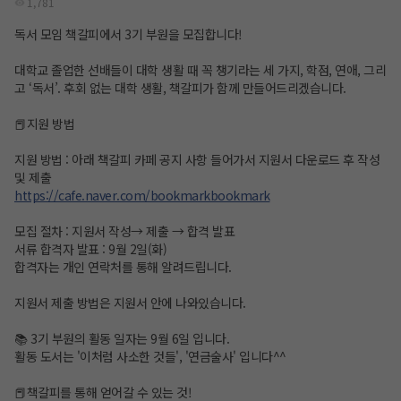
1,781
독서 모임 책갈피에서 3기 부원을 모집합니다!
대학교 졸업한 선배들이 대학 생활 때 꼭 챙기라는 세 가지, 학점, 연애, 그리
고 ‘독서’. 후회 없는 대학 생활, 책갈피가 함께 만들어드리겠습니다.
📕지원 방법
지원 방법 : 아래 책갈피 카페 공지 사항 들어가서 지원서 다운로드 후 작성
및 제출
https://cafe.naver.com/bookmarkbookmark
모집 절차 : 지원서 작성→ 제출 → 합격 발표
서류 합격자 발표 : 9월 2일(화)
합격자는 개인 연락처를 통해 알려드립니다.
지원서 제출 방법은 지원서 안에 나와있습니다.
📚 3기 부원의 활동 일자는 9월 6일 입니다.
활동 도서는 '이처럼 사소한 것들', '연금술사' 입니다^^
📕책갈피를 통해 얻어갈 수 있는 것!