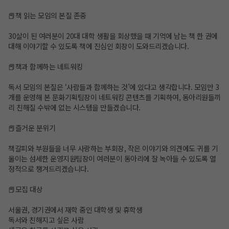
📕책 읽는 모임의 본질 존중
30살이 된 여러분이 20대 대학 생활을 회상했을 때 기억에 남는 책 한 권에
대해 이야기할 수 있도록 책에 진심인 회장이 도와드리겠습니다.
📕책과 함께하는 네트워킹
독서 모임의 본질은 ‘사람들과 함께하는 것’에 있다고 생각합니다. 모임만 3
개를 운영해 본 문화기획팀장이 네트워킹 콘텐츠를 기획하여, 동아리원들끼
리 친해질 수밖에 없는 시스템을 만들겠습니다.
📕즐거운 분위기
책갈피와 부원들을 너무 사랑하는 부회장, 작은 이야기와 의견에도 귀를 기
울이는 섬세한 운영지원팀장이 여러분이 동아리에 잘 녹아들 수 있도록 열
정적으로 챙겨드리겠습니다.
📕모집 대상
서울권, 경기권에서 재학 중인 대학생 및 휴학생
독서와 친해지고 싶은 사람