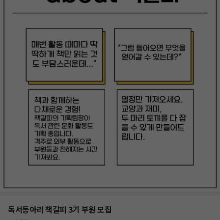
독서동아리 책갈피 3기 부원 모집